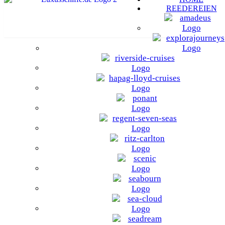
REEDEREIEN