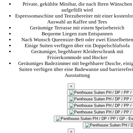
Private, gekühlte Minibar, die nach Ihren Wünschen
aufgefüllt wird
Espressomaschine und Teezubereiter mit einer kostenlo
Auswahl an Kaffee und Tees
Geräumige Terrasse mit einem Speisebereich
Bequeme Liegen zum Entspannen
Nach Wunsch Queensize-Bett oder zwei Einzelbette
Einige Suiten verfügen über ein Doppelschlafsofa
Geräumiger, begehbarer Kleiderschrank mit
Frisierkommode und Hocker
Geräumiges Badezimmer mit begehbarer Dusche, eini
Suiten verfügen über eine Badewanne und barrierefre
Ausstattung
<
>