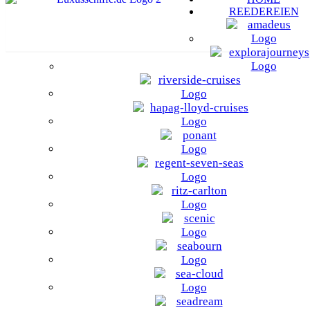
REEDEREIEN