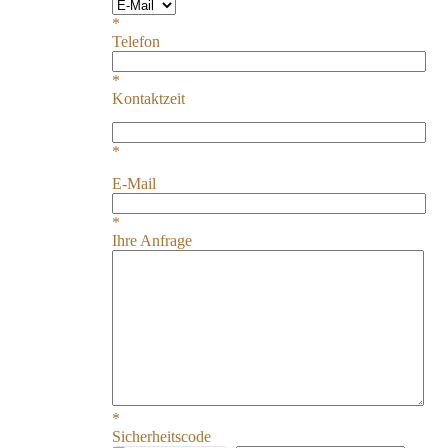
*
Telefon
*
Kontaktzeit
*
E-Mail
*
Ihre Anfrage
*
Sicherheitscode