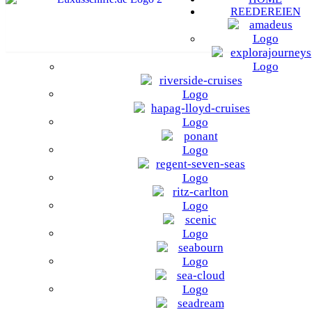
REEDEREIEN