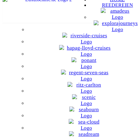
REEDEREIEN