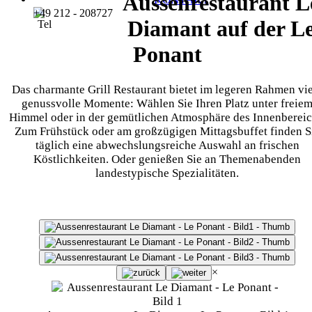
Aussenrestaurant L
+49 212 - 208727
Diamant auf der L
Ponant
Das charmante Grill Restaurant bietet im legeren Rahmen vi
genussvolle Momente: Wählen Sie Ihren Platz unter freie
Himmel oder in der gemütlichen Atmosphäre des Innenbereic
Zum Frühstück oder am großzügigen Mittagsbuffet finden S
täglich eine abwechslungsreiche Auswahl an frischen
Köstlichkeiten. Oder genießen Sie an Themenabenden
landestypische Spezialitäten.
×