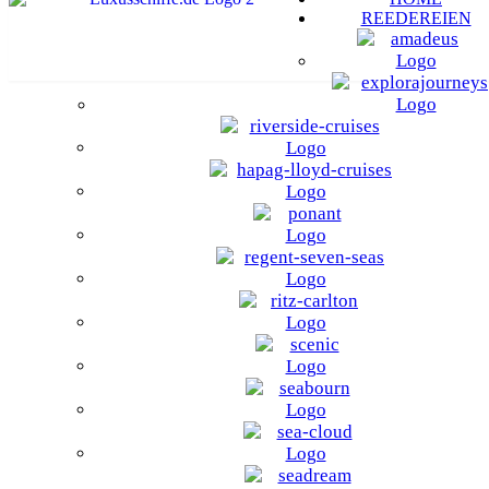
REEDEREIEN