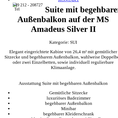
+49 212 - 208727
Suite mit begehbar
Außenbalkon auf der MS
Amadeus Silver II
Kategorie: SUI
Elegant eingerichtete Kabine von 26,4 m² mit gemütlicher
Sitzecke und begehbarem Außenbalkon, wahlweise Doppelbe
oder zwei Einzelbetten, sowie individuell regulierbare
Klimaanlage.
Ausstattung Suite mit begehbaren Außenbalkon
Gemütliche Sitzecke
luxuriöses Badezimmer
begehbarer Außenbalkon
Minibar
begehbarer Kleiderschrank