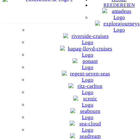
REEDEREIEN