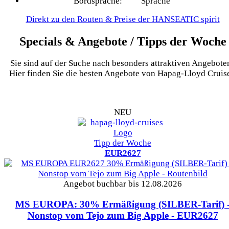
Bordsprache:
Direkt zu den Routen & Preise der HANSEATIC spirit
Specials & Angebote / Tipps der Woche
Sie sind auf der Suche nach besonders attraktiven Angebote
Hier finden Sie die besten Angebote von Hapag-Lloyd Cruise
NEU
Tipp der Woche
EUR2627
Angebot buchbar bis 12.08.2026
MS EUROPA: 30% Ermäßigung (SILBER-Tarif) 
Nonstop vom Tejo zum Big Apple
- EUR2627