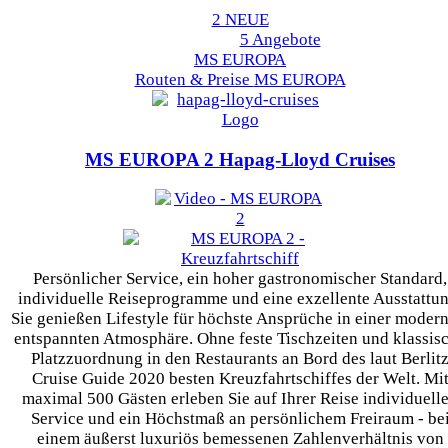
2 NEUE
5 Angebote
MS EUROPA
Routen & Preise
MS EUROPA
MS EUROPA 2
Hapag-Lloyd Cruises
Persönlicher Service, ein hoher gastronomischer Standard,
individuelle Reiseprogramme und eine exzellente Ausstattun
Sie genießen Lifestyle für höchste Ansprüche in einer modern
entspannten Atmosphäre. Ohne feste Tischzeiten und klassis
Platzzuordnung in den Restaurants an Bord des laut Berlit
Cruise Guide 2020 besten Kreuzfahrtschiffes der Welt. Mi
maximal 500 Gästen erleben Sie auf Ihrer Reise individuell
Service und ein Höchstmaß an persönlichem Freiraum - be
einem äußerst luxuriös bemessenen Zahlenverhältnis von