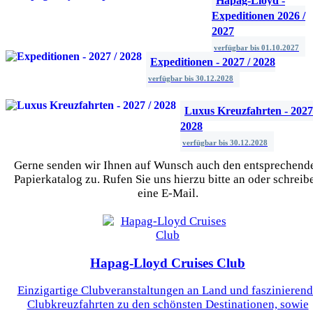
Hapag-Lloyd -
Expeditionen 2026 /
2027
verfügbar bis
01.10.2027
Expeditionen - 2027 / 2028
verfügbar bis
30.12.2028
Luxus Kreuzfahrten - 2027
2028
verfügbar bis
30.12.2028
Gerne senden wir Ihnen auf Wunsch auch den entsprechend
Papierkatalog zu. Rufen Sie uns hierzu bitte an oder schreib
eine E-Mail.
Hapag-Lloyd Cruises Club
Einzigartige Clubveranstaltungen an Land und faszinieren
Clubkreuzfahrten zu den schönsten Destinationen, sowie