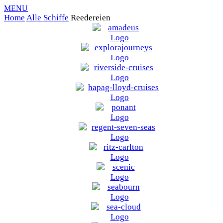
MENU
Home
Alle Schiffe
Reedereien