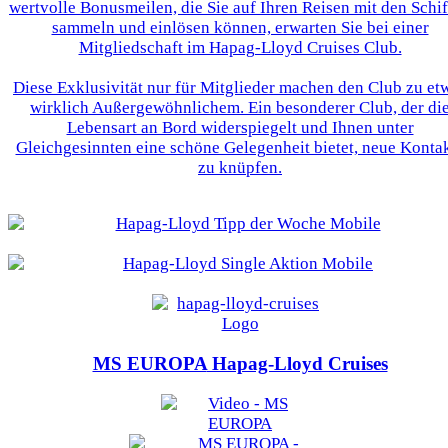
wertvolle Bonusmeilen, die Sie auf Ihren Reisen mit den Schi
sammeln und einlösen können, erwarten Sie bei einer
Mitgliedschaft im Hapag-Lloyd Cruises Club.
Diese Exklusivität nur für Mitglieder machen den Club zu et
wirklich Außergewöhnlichem. Ein besonderer Club, der di
Lebensart an Bord widerspiegelt und Ihnen unter
Gleichgesinnten eine schöne Gelegenheit bietet, neue Konta
zu knüpfen.
MS EUROPA
Hapag-Lloyd Cruises