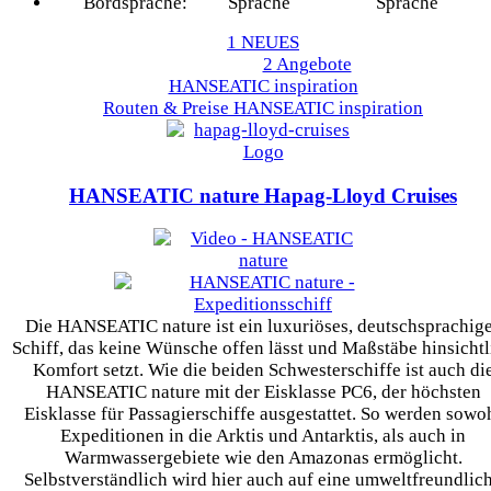
Bordsprache:
1 NEUES
2 Angebote
HANSEATIC inspiration
Routen & Preise
HANSEATIC inspiration
HANSEATIC nature
Hapag-Lloyd Cruises
Die HANSEATIC nature ist ein luxuriöses, deutschsprachig
Schiff, das keine Wünsche offen lässt und Maßstäbe hinsichtl
Komfort setzt. Wie die beiden Schwesterschiffe ist auch di
HANSEATIC nature mit der Eisklasse PC6, der höchsten
Eisklasse für Passagierschiffe ausgestattet. So werden sowo
Expeditionen in die Arktis und Antarktis, als auch in
Warmwassergebiete wie den Amazonas ermöglicht.
Selbstverständlich wird hier auch auf eine umweltfreundlic