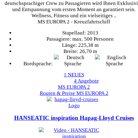
deutschsprachiger Crew zu Passagieren wird Ihnen Exklusivi
und Entspannung vom ersten Moment an garantiert sein.
Wellness, Fitness und ein vielseitiges ..
MS EUROPA 2 - Kreuzfahrtschiff
Stapellauf: 2013
Passagiere: max. 500 Personen
Länge: 225,38 m
Breite: 26,70 m
Bordsprache:
1 NEUES
4 Angebote
MS EUROPA 2
Routen & Preise
MS EUROPA 2
HANSEATIC inspiration
Hapag-Lloyd Cruises