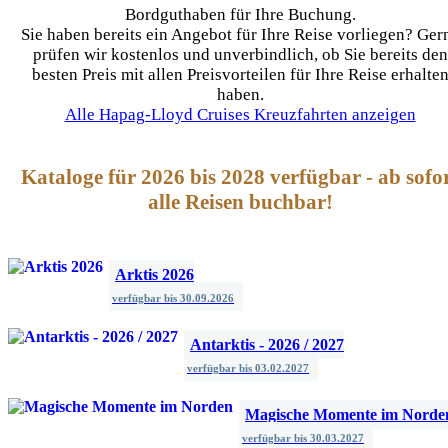
Bordguthaben für Ihre Buchung.
Sie haben bereits ein Angebot für Ihre Reise vorliegen? Ger
prüfen wir kostenlos und unverbindlich, ob Sie bereits den
besten Preis mit allen Preisvorteilen für Ihre Reise erhalte
haben.
Alle Hapag-Lloyd Cruises Kreuzfahrten anzeigen
Kataloge für 2026 bis 2028 verfügbar - ab sofo
alle Reisen buchbar!
Arktis 2026
verfügbar bis
30.09.2026
Antarktis - 2026 / 2027
verfügbar bis
03.02.2027
Magische Momente im Norde
verfügbar bis
30.03.2027