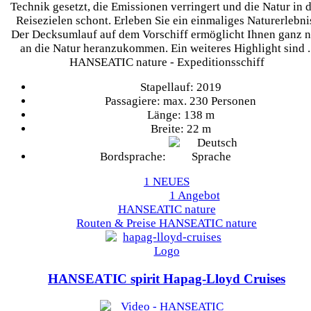
Technik gesetzt, die Emissionen verringert und die Natur in 
Reisezielen schont. Erleben Sie ein einmaliges Naturerlebni
Der Decksumlauf auf dem Vorschiff ermöglicht Ihnen ganz 
an die Natur heranzukommen. Ein weiteres Highlight sind .
HANSEATIC nature - Expeditionsschiff
Stapellauf: 2019
Passagiere: max. 230 Personen
Länge: 138 m
Breite: 22 m
Bordsprache:
1 NEUES
1 Angebot
HANSEATIC nature
Routen & Preise
HANSEATIC nature
HANSEATIC spirit
Hapag-Lloyd Cruises