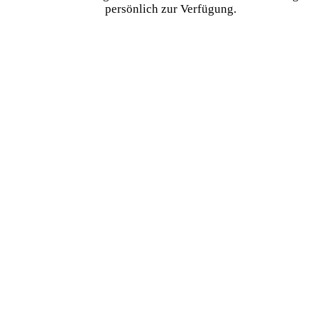
persönlich zur Verfügung.