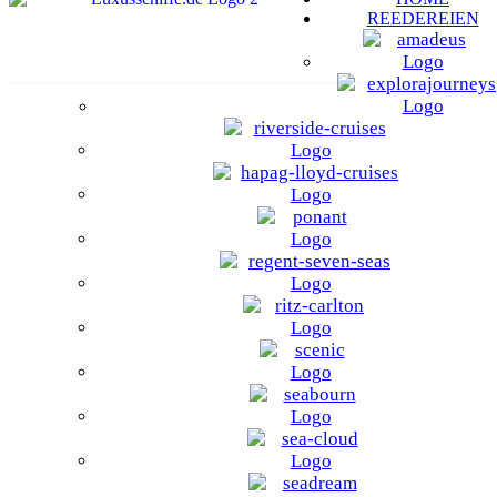
REEDEREIEN