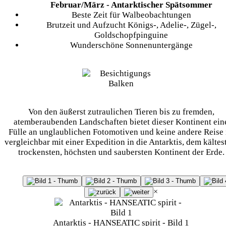
Februar/März - Antarktischer Spätsommer
Beste Zeit für Walbeobachtungen
Brutzeit und Aufzucht Königs-, Adelie-, Zügel-,
Goldschopfpinguine
Wunderschöne Sonnenuntergänge
Von den äußerst zutraulichen Tieren bis zu fremden,
atemberaubenden Landschaften bietet dieser Kontinent ein
Fülle an unglaublichen Fotomotiven und keine andere Reise 
vergleichbar mit einer Expedition in die Antarktis, dem kältes
trockensten, höchsten und saubersten Kontinent der Erde.
×
Antarktis - HANSEATIC spirit - Bild 1