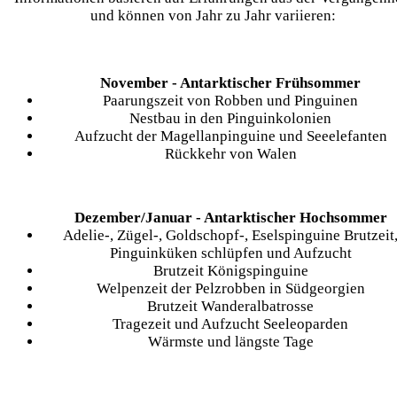
und können von Jahr zu Jahr variieren:
November - Antarktischer Frühsommer
Paarungszeit von Robben und Pinguinen
Nestbau in den Pinguinkolonien
Aufzucht der Magellanpinguine und Seeelefanten
Rückkehr von Walen
Dezember/Januar - Antarktischer Hochsommer
Adelie-, Zügel-, Goldschopf-, Eselspinguine Brutzeit
Pinguinküken schlüpfen und Aufzucht
Brutzeit Königspinguine
Welpenzeit der Pelzrobben in Südgeorgien
Brutzeit Wanderalbatrosse
Tragezeit und Aufzucht Seeleoparden
Wärmste und längste Tage