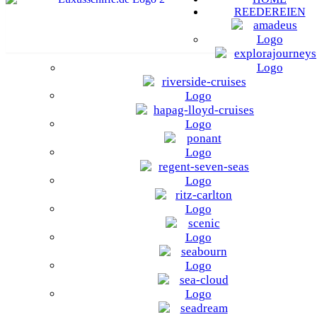
REEDEREIEN