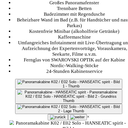
Großes Panoramafenster
Trennbare Betten
Badezimmer mit Regendusche
Beheizbare Wand im Bad (z.B. für Handtücher und nas
Parkas)
Kostenfreie Minibar (alkoholfreie Getränke)
Kaffeemaschine
Umfangreiches Infotainment mit Live-Übertragung u
Aufzeichnung der Expertenvorträge, Vorauskamera,
Seekarte, Filme u.v.m.
Fernglas von SWAROVSKI OPTIK auf der Kabine
Nordic-Walking-Stöcke
24-Stunden Kabinenservice
×