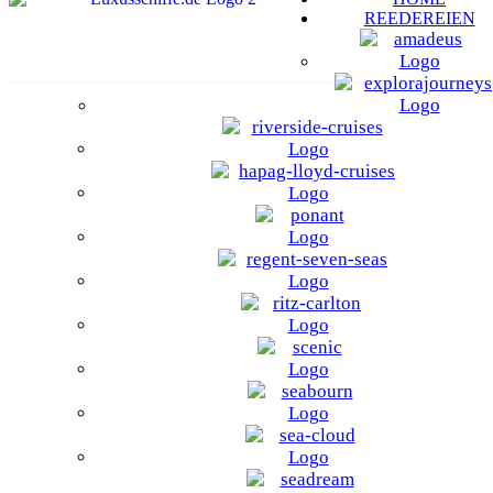
REEDEREIEN