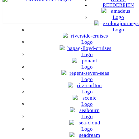
REEDEREIEN