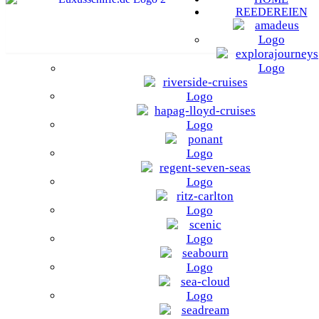
REEDEREIEN