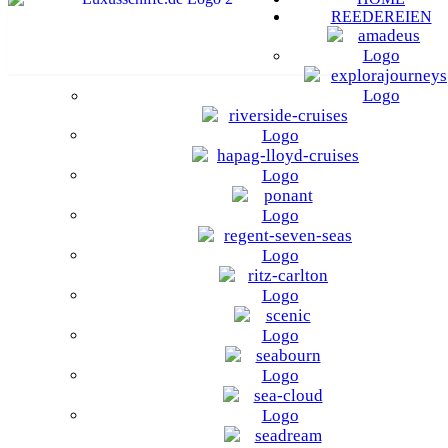
REEDEREIEN