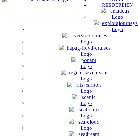
REEDEREIEN