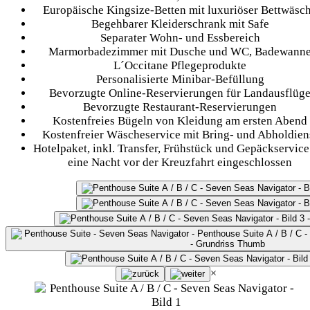
Europäische Kingsize-Betten mit luxuriöser Bettwäsc
Begehbarer Kleiderschrank mit Safe
Separater Wohn- und Essbereich
Marmorbadezimmer mit Dusche und WC, Badewann
L´Occitane Pflegeprodukte
Personalisierte Minibar-Befüllung
Bevorzugte Online-Reservierungen für Landausflüg
Bevorzugte Restaurant-Reservierungen
Kostenfreies Bügeln von Kleidung am ersten Abend
Kostenfreier Wäscheservice mit Bring- und Abholdien
Hotelpaket, inkl. Transfer, Frühstück und Gepäckservice
eine Nacht vor der Kreuzfahrt eingeschlossen
×