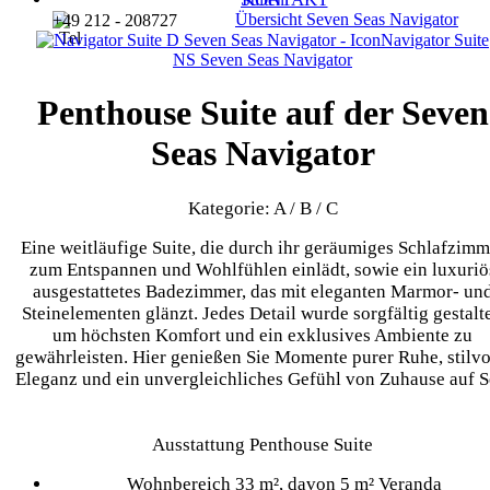
Übersicht
Seven Seas Navigator
+49 212 - 208727
Navigator Suite
NS
Seven Seas Navigator
Penthouse Suite auf der Seven
Seas Navigator
Kategorie: A / B / C
Eine weitläufige Suite, die durch ihr geräumiges Schlafzimm
zum Entspannen und Wohlfühlen einlädt, sowie ein luxuriö
ausgestattetes Badezimmer, das mit eleganten Marmor- un
Steinelementen glänzt. Jedes Detail wurde sorgfältig gestalte
um höchsten Komfort und ein exklusives Ambiente zu
gewährleisten. Hier genießen Sie Momente purer Ruhe, stilvo
Eleganz und ein unvergleichliches Gefühl von Zuhause auf S
Ausstattung Penthouse Suite
Wohnbereich 33 m², davon 5 m² Veranda