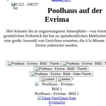
+49 212 - 208727
Poolhaus auf der
Evrima
Hier können Sie in ungezwungener Atmosphäre - von eine
gemütlichen Frühstück bis hin zu spätabendlichen Mahlzeite
eine große Auswahl von Gerichten erwarten, die à la Minute
Freien zubereitet werden.
×
Poolhaus - Evrima - Bild 1
Talaat Nam
Evrima
Zur