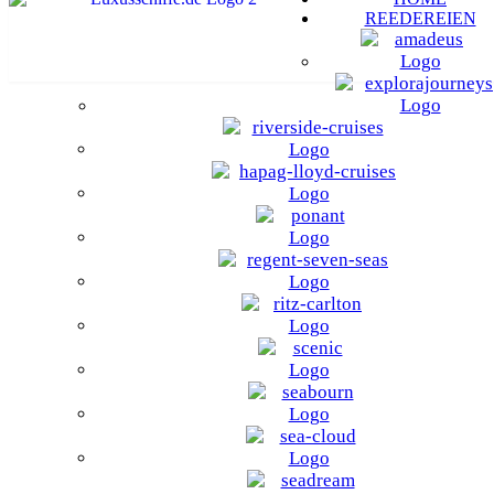
REEDEREIEN