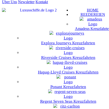
Über Uns
Newsletter
Kontakt
HOME
REEDEREIEN
Amadeus Kreuzfahrte
Explora Journeys Kreuzfahrten
Riverside Cruises Kreuzfahrten
Hapag-Lloyd Cruises Kreuzfahrten
Ponant Kreuzfahrten
Regent Seven Seas Kreuzfahrten