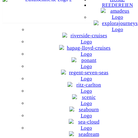
REEDEREIEN