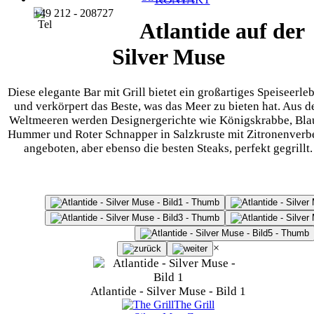
+49 212 - 208727
Atlantide auf der
Silver Muse
Diese elegante Bar mit Grill bietet ein großartiges Speiseerle
und verkörpert das Beste, was das Meer zu bieten hat. Aus d
Weltmeeren werden Designergerichte wie Königskrabbe, Bla
Hummer und Roter Schnapper in Salzkruste mit Zitronenverb
angeboten, aber ebenso die besten Steaks, perfekt gegrillt.
×
Atlantide - Silver Muse - Bild 1
The Grill