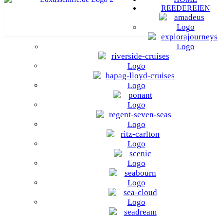
REEDEREIEN