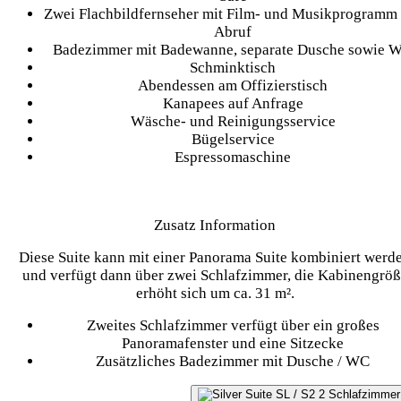
Zwei Flachbildfernseher mit Film- und Musikprogramm 
Abruf
Badezimmer mit Badewanne, separate Dusche sowie 
Schminktisch
Abendessen am Offizierstisch
Kanapees auf Anfrage
Wäsche- und Reinigungsservice
Bügelservice
Espressomaschine
Zusatz Information
Diese Suite kann mit einer Panorama Suite kombiniert werd
und verfügt dann über zwei Schlafzimmer, die Kabinengröß
erhöht sich um ca. 31 m².
Zweites Schlafzimmer verfügt über ein großes
Panoramafenster und eine Sitzecke
Zusätzliches Badezimmer mit Dusche / WC