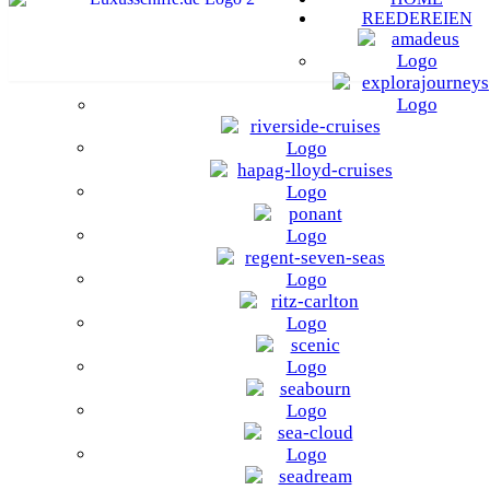
REEDEREIEN