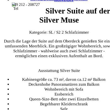
+49 212 - 208727
Silver Suite auf de
Silver Muse
Kategorie: SL / S2 2 Schlafzimmer
Durch die Lage der Suite auf dem Oberdeck genießen Sie ei
umfassenden Meerblick. Ein großzügiger Wohnbereich, sow
Schlafzimmer - wahlweise auch zwei Schlafzimmer -
ermöglichen einen exklusiven Aufenthalt an Bord.
Ausstattung Silver Suite
Kabinengröße ca. 73 m², davon ca.12 m² Balkon
Deckenhohe Panoramatüren zum Balkon
Wohnbereich mit Sofa
Essbereich
Queen-Size-Bett oder zwei Einzelbetten
Begehbarer Kleiderschrank
Safe