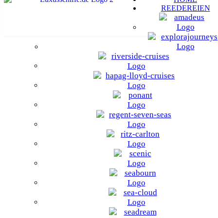
REEDEREIEN