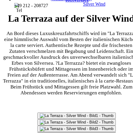
Silver Wind
+49 212 - 208727
La Terraza auf der Silver Win
An Bord dieses Luxuskreuzfahrtschiffs wird im "La Terrazz
eine himmlische Auswahl vom Besten der italienischen Küch
la carte serviert. Authentische Rezepte und die frischesten
Zutaten verschmelzen mit Begabung und Leidenschaft. Ei
geschmackvoller Ausdruck des unverwechselbaren italienisc
Erbes von Silversea. ?La Terrazza? bietet ein zwangloses
Frühstücksbüfett und Mittagessen im Innenbereich oder i
Freien auf der Außenterrasse. Am Abend verwandelt sich "
Terrazza" in ein traditionelles, italienisches à la carte-Restaur
Beim Frühstück und Mittagessen gilt freie Platzwahl. Zum
Abendessen werden Reservierungen empfohlen.