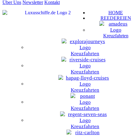
Über Uns
Newsletter
Kontakt
HOME
REEDEREIEN
Kreuzfahrten
Kreuzfahrten
Kreuzfahrten
Kreuzfahrten
Kreuzfahrten
Kreuzfahrten