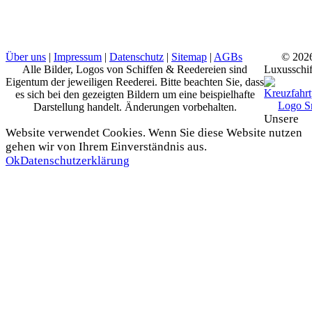
Über uns
|
Impressum
|
Datenschutz
|
Sitemap
|
AGBs
© 202
Alle Bilder, Logos von Schiffen & Reedereien sind
Luxusschif
Eigentum der jeweiligen Reederei. Bitte beachten Sie, dass
es sich bei den gezeigten Bildern um eine beispielhafte
Darstellung handelt. Änderungen vorbehalten.
Unsere
Website verwendet Cookies. Wenn Sie diese Website nutzen
gehen wir von Ihrem Einverständnis aus.
Ok
Datenschutzerklärung