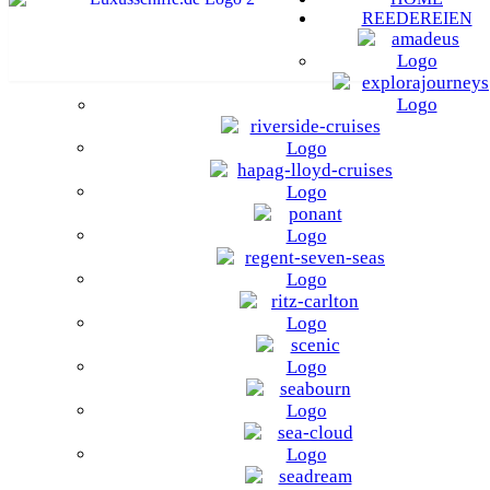
REEDEREIEN