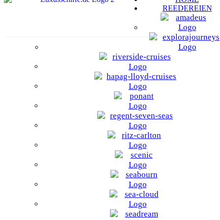
REEDEREIEN