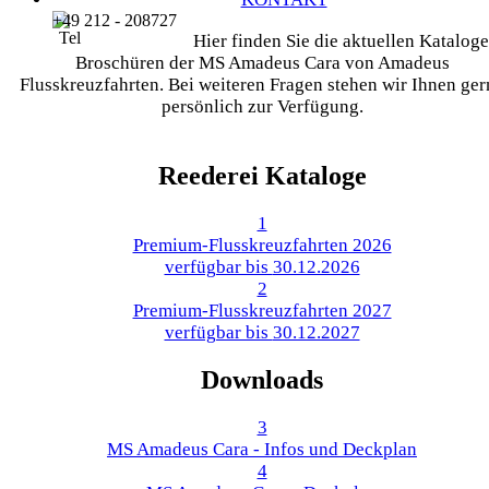
+49 212 - 208727
Hier finden Sie die aktuellen Kataloge
Broschüren der MS Amadeus Cara von Amadeus
Flusskreuzfahrten. Bei weiteren Fragen stehen wir Ihnen ger
persönlich zur Verfügung.
Reederei Kataloge
1
Premium-Flusskreuzfahrten 2026
verfügbar bis
30.12.2026
2
Premium-Flusskreuzfahrten 2027
verfügbar bis
30.12.2027
Downloads
3
MS Amadeus Cara - Infos und Deckplan
4