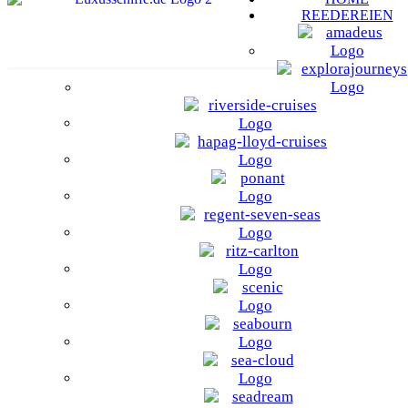
REEDEREIEN