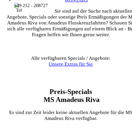
+49 212 - 208727
Sie sind auf der Suche nach aktuelle
Angebote, Specials oder sonstige Preis Ermäßigungen der 
Amadeus Riva von Amadeus Flusskreuzfahrten? Schauen S
sich alle verfügbaren Ermäßigungen auf einem Blick an - B
Fragen helfen wir Ihnen gerne weiter.
Alle verfügbaren Specials / Angebote:
Unsere Extras für Sie
Preis-Specials
MS Amadeus Riva
Es sind zur Zeit leider keine aktuellen Angebote für die M
Amadeus Riva verfügbar.