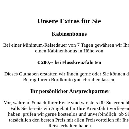
Unsere Extras für Sie
Kabinenbonus
Bei einer Minimum-Reisedauer von 7 Tagen gewähren wir Ih
einen Kabinenbonus in Höhe von
€ 200,-- bei Flusskreuzfahrten
Dieses Guthaben erstatten wir Ihnen gerne oder Sie können 
Betrag Ihrem Bordkonto gutschreiben lassen.
Ihr persönlicher Ansprechpartner
Vor, während & nach Ihrer Reise sind wir stets für Sie erreich
Falls Sie bereits ein Angebot für Ihre Kreuzfahrt vorliege
haben, prüfen wir gerne kostenlos und unverbindlich, ob S
tatsächlich den besten Preis mit allen Preisvorteilen für Ihr
Reise erhalten haben