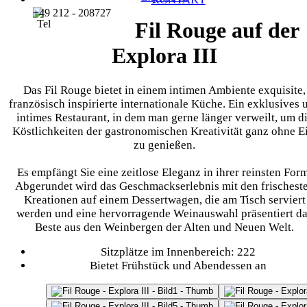
+49 212 - 208727
Fil Rouge auf der
Explora III
Das Fil Rouge bietet in einem intimen Ambiente exquisite,
französisch inspirierte internationale Küche. Ein exklusives 
intimes Restaurant, in dem man gerne länger verweilt, um d
Köstlichkeiten der gastronomischen Kreativität ganz ohne Ei
zu genießen.
Es empfängt Sie eine zeitlose Eleganz in ihrer reinsten Form
Abgerundet wird das Geschmackserlebnis mit den frischest
Kreationen auf einem Dessertwagen, die am Tisch serviert
werden und eine hervorragende Weinauswahl präsentiert d
Beste aus den Weinbergen der Alten und Neuen Welt.
Sitzplätze im Innenbereich: 222
Bietet Frühstück und Abendessen an