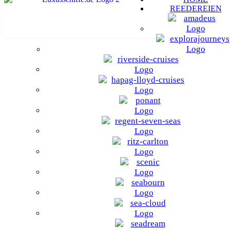
REEDEREIEN