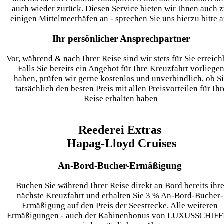
auch wieder zurück. Diesen Service bieten wir Ihnen auch 
einigen Mittelmeerhäfen an - sprechen Sie uns hierzu bitte a
Ihr persönlicher Ansprechpartner
Vor, während & nach Ihrer Reise sind wir stets für Sie erreich
Falls Sie bereits ein Angebot für Ihre Kreuzfahrt vorliege
haben, prüfen wir gerne kostenlos und unverbindlich, ob S
tatsächlich den besten Preis mit allen Preisvorteilen für Ihr
Reise erhalten haben
Reederei Extras
Hapag-Lloyd Cruises
An-Bord-Bucher-Ermäßigung
Buchen Sie während Ihrer Reise direkt an Bord bereits ihr
nächste Kreuzfahrt und erhalten Sie 3 % An-Bord-Bucher-
Ermäßigung auf den Preis der Seestrecke. Alle weiteren
Ermäßigungen - auch der Kabinenbonus von LUXUSSCHIFF