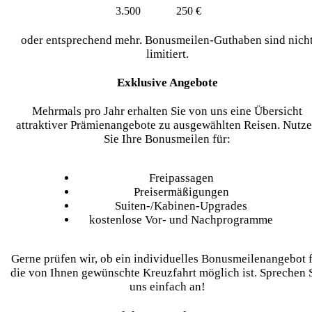
3.500
250 €
oder entsprechend mehr. Bonusmeilen-Guthaben sind nich
limitiert.
Exklusive Angebote
Mehrmals pro Jahr erhalten Sie von uns eine Übersicht
attraktiver Prämienangebote zu ausgewählten Reisen. Nutz
Sie Ihre Bonusmeilen für:
Freipassagen
Preisermäßigungen
Suiten-/Kabinen-Upgrades
kostenlose Vor- und Nachprogramme
Gerne prüfen wir, ob ein individuelles Bonusmeilenangebot 
die von Ihnen gewünschte Kreuzfahrt möglich ist. Sprechen 
uns einfach an!