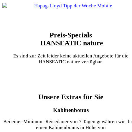
Preis-Specials
HANSEATIC nature
Es sind zur Zeit leider keine aktuellen Angebote für die
HANSEATIC nature verfügbar.
Unsere Extras für Sie
Kabinenbonus
Bei einer Minimum-Reisedauer von 7 Tagen gewähren wir Ih
einen Kabinenbonus in Höhe von