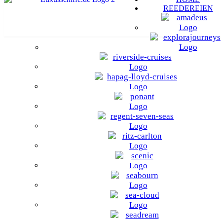
REEDEREIEN