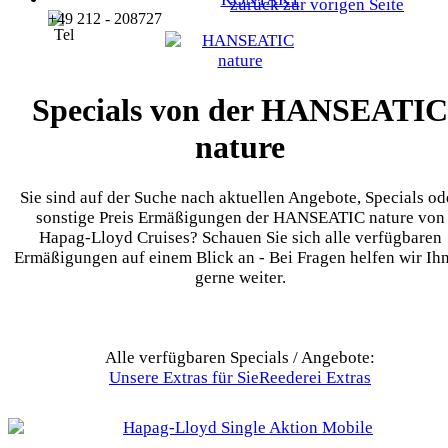
zurück zur vorigen Seite
+49 212 - 208727
Specials von der HANSEATIC
nature
Sie sind auf der Suche nach aktuellen Angebote, Specials od
sonstige Preis Ermäßigungen der HANSEATIC nature von
Hapag-Lloyd Cruises? Schauen Sie sich alle verfügbaren
Ermäßigungen auf einem Blick an - Bei Fragen helfen wir Ih
gerne weiter.
Alle verfügbaren Specials / Angebote:
Unsere Extras für Sie
Reederei Extras