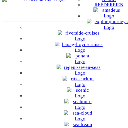
REEDEREIEN