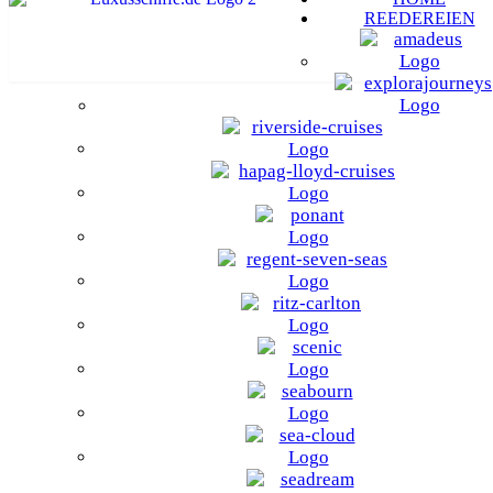
REEDEREIEN