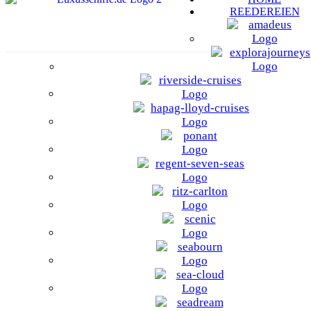
REEDEREIEN