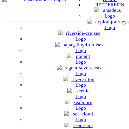
REEDEREIEN