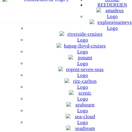
REEDEREIEN