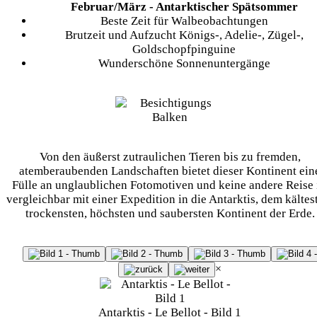
Februar/März - Antarktischer Spätsommer
Beste Zeit für Walbeobachtungen
Brutzeit und Aufzucht Königs-, Adelie-, Zügel-,
Goldschopfpinguine
Wunderschöne Sonnenuntergänge
Von den äußerst zutraulichen Tieren bis zu fremden,
atemberaubenden Landschaften bietet dieser Kontinent ein
Fülle an unglaublichen Fotomotiven und keine andere Reise 
vergleichbar mit einer Expedition in die Antarktis, dem kältes
trockensten, höchsten und saubersten Kontinent der Erde.
×
Antarktis - Le Bellot - Bild 1