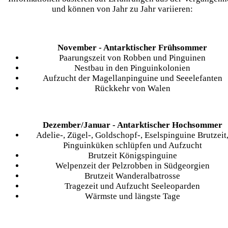
und können von Jahr zu Jahr variieren:
November - Antarktischer Frühsommer
Paarungszeit von Robben und Pinguinen
Nestbau in den Pinguinkolonien
Aufzucht der Magellanpinguine und Seeelefanten
Rückkehr von Walen
Dezember/Januar - Antarktischer Hochsommer
Adelie-, Zügel-, Goldschopf-, Eselspinguine Brutzeit
Pinguinküken schlüpfen und Aufzucht
Brutzeit Königspinguine
Welpenzeit der Pelzrobben in Südgeorgien
Brutzeit Wanderalbatrosse
Tragezeit und Aufzucht Seeleoparden
Wärmste und längste Tage