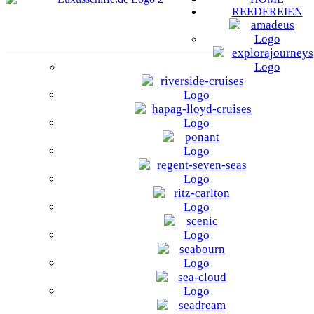
REEDEREIEN