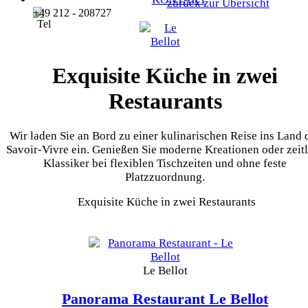
zurück zur Übersicht
+49 212 - 208727
Exquisite Küche in zwei
Restaurants
Wir laden Sie an Bord zu einer kulinarischen Reise ins Land 
Savoir-Vivre ein. Genießen Sie moderne Kreationen oder zeit
Klassiker bei flexiblen Tischzeiten und ohne feste
Platzzuordnung.
Exquisite Küche in zwei Restaurants
Le Bellot
Panorama Restaurant
Le Bellot