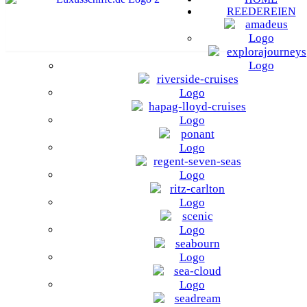
REEDEREIEN