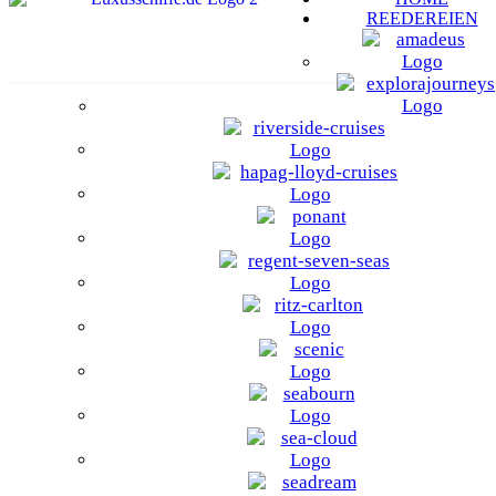
REEDEREIEN