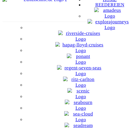
REEDEREIEN