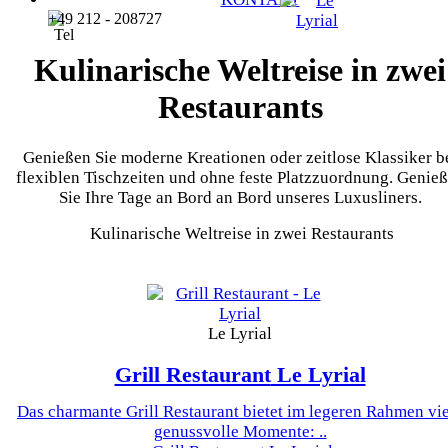
+49 212 - 208727
Kulinarische Weltreise in zwei
Restaurants
Genießen Sie moderne Kreationen oder zeitlose Klassiker b
flexiblen Tischzeiten und ohne feste Platzzuordnung. Genie
Sie Ihre Tage an Bord an Bord unseres Luxusliners.
Kulinarische Weltreise in zwei Restaurants
Le Lyrial
Grill Restaurant
Le Lyrial
Das charmante Grill Restaurant bietet im legeren Rahmen vi
genussvolle Momente: ..