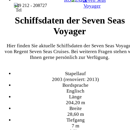
+49 212 - 208727
Schiffsdaten der Seven Seas
Voyager
Hier finden Sie aktuelle Schiffsdaten der Seven Seas Voyag
von Regent Seven Seas Cruises. Bei weiteren Fragen stehen 
Ihnen gerne persönlich zur Verfügung.
Stapellauf
2003 (renoviert: 2013)
Bordsprache
Englisch
Länge
204,20 m
Breite
28,60 m
Tiefgang
7 m