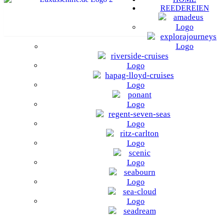
REEDEREIEN