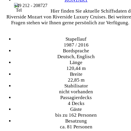
+49 212 - 208727
Hier finden Sie aktuelle Schiffsdaten d
Riverside Mozart von Riverside Luxury Cruises. Bei weiter
Fragen stehen wir Ihnen gerne persönlich zur Verfügung.
Stapellauf
1987 / 2016
Bordsprache
Deutsch, Englisch
Länge
120,44 m
Breite
22,85 m
Stabilisator
nicht vorhanden
Passagierdecks
4 Decks
Gäste
bis zu 162 Personen
Besatzung
ca. 81 Personen