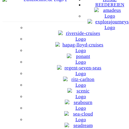
REEDEREIEN