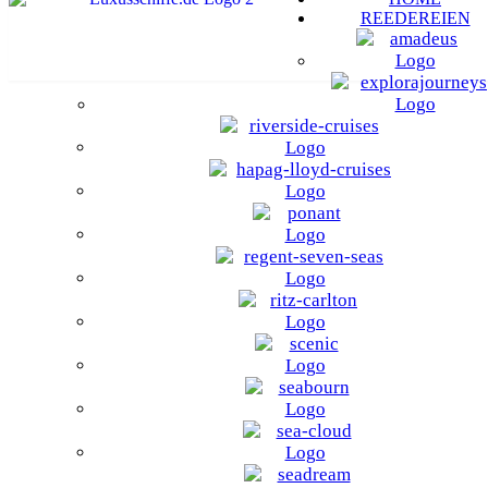
REEDEREIEN