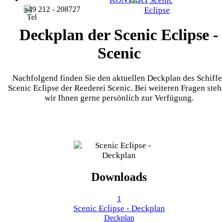
+49 212 - 208727
Deckplan der Scenic Eclipse -
Scenic
Nachfolgend finden Sie den aktuellen Deckplan des Schiffe
Scenic Eclipse der Reederei Scenic. Bei weiteren Fragen ste
wir Ihnen gerne persönlich zur Verfügung.
Downloads
1
Scenic Eclipse - Deckplan
Deckplan