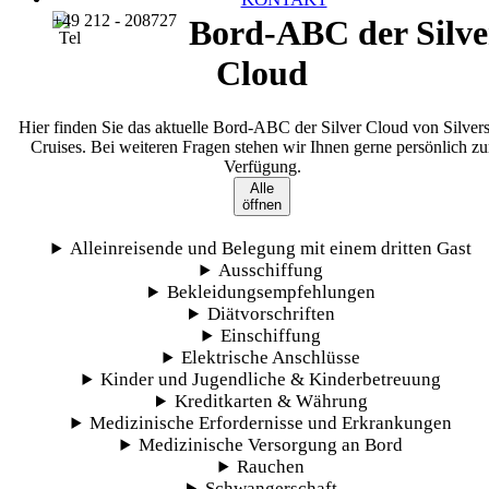
+49 212 - 208727
Bord-ABC der Silve
Cloud
Hier finden Sie das aktuelle Bord-ABC der Silver Cloud von Silver
Cruises. Bei weiteren Fragen stehen wir Ihnen gerne persönlich zu
Verfügung.
Alle
öffnen
Alleinreisende und Belegung mit einem dritten Gast
Ausschiffung
Bekleidungsempfehlungen
Diätvorschriften
Einschiffung
Elektrische Anschlüsse
Kinder und Jugendliche & Kinderbetreuung
Kreditkarten & Währung
Medizinische Erfordernisse und Erkrankungen
Medizinische Versorgung an Bord
Rauchen
Schwangerschaft