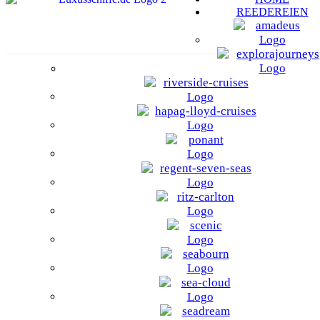
REEDEREIEN