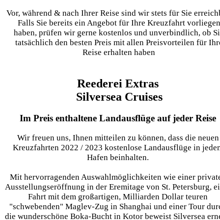
Vor, während & nach Ihrer Reise sind wir stets für Sie erreich
Falls Sie bereits ein Angebot für Ihre Kreuzfahrt vorliege
haben, prüfen wir gerne kostenlos und unverbindlich, ob S
tatsächlich den besten Preis mit allen Preisvorteilen für Ihr
Reise erhalten haben
Reederei Extras
Silversea Cruises
Im Preis enthaltene Landausflüge auf jeder Reise
Wir freuen uns, Ihnen mitteilen zu können, dass die neuen
Kreuzfahrten 2022 / 2023 kostenlose Landausflüge in jede
Hafen beinhalten.
Mit hervorragenden Auswahlmöglichkeiten wie einer privat
Ausstellungseröffnung in der Eremitage von St. Petersburg, e
Fahrt mit dem großartigen, Milliarden Dollar teuren
"schwebenden" Maglev-Zug in Shanghai und einer Tour dur
die wunderschöne Boka-Bucht in Kotor beweist Silversea ern