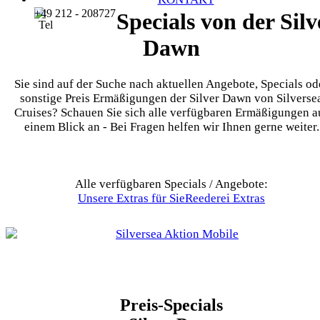
+49 212 - 208727
Specials von der Silv
Dawn
Sie sind auf der Suche nach aktuellen Angebote, Specials od
sonstige Preis Ermäßigungen der Silver Dawn von Silverse
Cruises? Schauen Sie sich alle verfügbaren Ermäßigungen a
einem Blick an - Bei Fragen helfen wir Ihnen gerne weiter.
Alle verfügbaren Specials / Angebote:
Unsere Extras für Sie
Reederei Extras
Preis-Specials