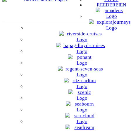
REEDEREIEN