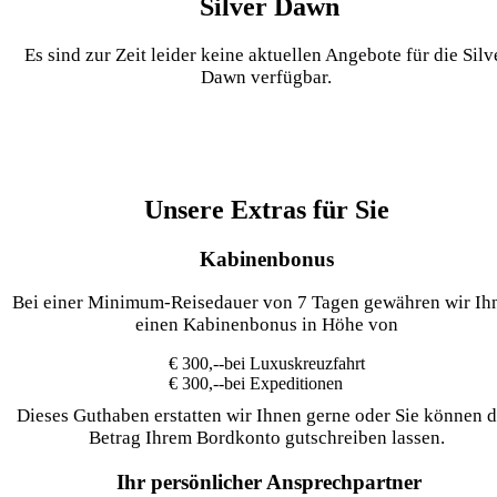
Silver Dawn
Es sind zur Zeit leider keine aktuellen Angebote für die Silv
Dawn verfügbar.
Unsere Extras für Sie
Kabinenbonus
Bei einer Minimum-Reisedauer von 7 Tagen gewähren wir Ih
einen Kabinenbonus in Höhe von
€ 300,--
bei Luxuskreuzfahrt
€ 300,--
bei Expeditionen
Dieses Guthaben erstatten wir Ihnen gerne oder Sie können 
Betrag Ihrem Bordkonto gutschreiben lassen.
Ihr persönlicher Ansprechpartner