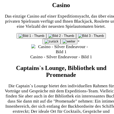
Casino
Das einzige Casino auf einer Expeditionsyacht, das über ein
privaten Spielraum verfügt und Ihnen Blackjack, Roulette u
eine Vielzahl der neuesten Spielautomaten bietet.
×
Casino - Silver Endeavour - Bild 1
Captains`s Lounge, Bibliothek und
Promenade
Die Captain`s Lounge bietet den individuellen Rahmen für
Vorträge und Gespräche mit dem Expeditions-Team. Vielleic
finden Sie aber auch in der Bibliothek ein interessantes Buc
dass Sie dann mit auf die "Promenade" nehmen: Ein intime
Innenbereich, der sich entlang der Backbordseite des Schiff
erstreckt; Der ideale Ort für Cocktails, Gespräche und