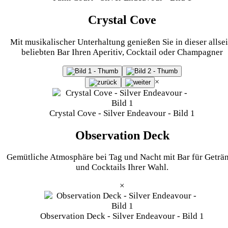
Crystal Cove
Mit musikalischer Unterhaltung genießen Sie in dieser allsei
beliebten Bar Ihren Aperitiv, Cocktail oder Champagner
×
Crystal Cove - Silver Endeavour - Bild 1
Observation Deck
Gemütliche Atmosphäre bei Tag und Nacht mit Bar für Geträ
und Cocktails Ihrer Wahl.
×
Observation Deck - Silver Endeavour - Bild 1