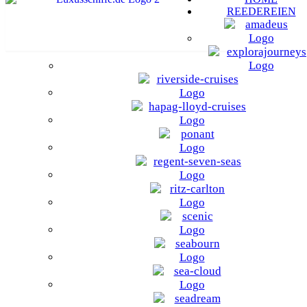
REEDEREIEN