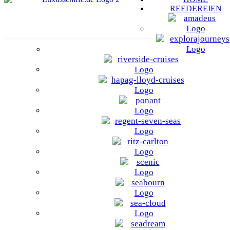
REEDEREIEN