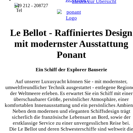
zurück zur Übersicht
+49 212 - 208727
Le Bellot - Raffiniertes Design
mit modernster Ausstattung
Ponant
Ein Schiff der Explorer Bauserie
Auf unserer Luxusyacht können Sie - mit modernster,
umweltfreundlicher Technik ausgestattet - entlegene Region
der Weltmeere erleben. Es erwartet Sie ein Schiff mit einer
überschaubarer Größe, persönlicher Atmosphäre, einer
komfortablen Innenausstattung und ein persönliches Ambien
Neben dem modernen und eleganten Schiffsdesign trägt
sicherlich die französische Lebensart an Bord, sowie der
erstklassige Service zu einer unvergesslichen Reise bei.
Die Le Bellot und deren Schwesterschiffe sind weltweit di