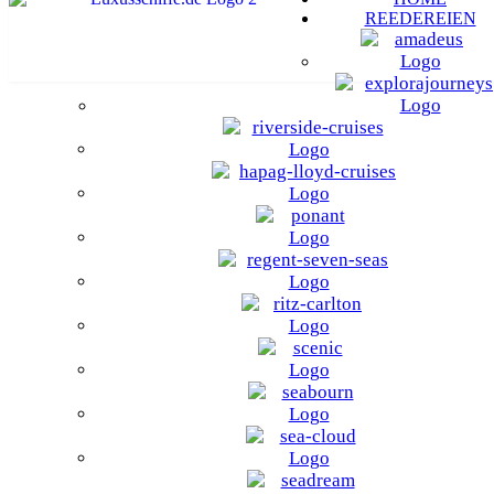
REEDEREIEN