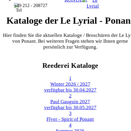
+49 212 - 208727
Kataloge der Le Lyrial - Ponan
Hier finden Sie die aktuellen Kataloge / Broschüren der Le Ly
von Ponant. Bei weiteren Fragen stehen wir Ihnen gerne
persönlich zur Verfügung.
Reederei Kataloge
1
Winter 2026 / 2027
verfügbar bis
30.04.2027
2
Paul Gauguin 2027
verfügbar bis
30.05.2027
3
Flyer - Spirit of Ponant
4
Sommer 2026