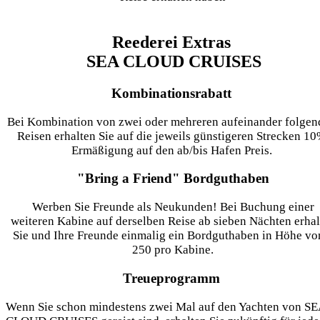
Reederei Extras
SEA CLOUD CRUISES
Kombinationsrabatt
Bei Kombination von zwei oder mehreren aufeinander folgen
Reisen erhalten Sie auf die jeweils günstigeren Strecken 1
Ermäßigung auf den ab/bis Hafen Preis.
"Bring a Friend" Bordguthaben
Werben Sie Freunde als Neukunden! Bei Buchung einer
weiteren Kabine auf derselben Reise ab sieben Nächten erhal
Sie und Ihre Freunde einmalig ein Bordguthaben in Höhe vo
250 pro Kabine.
Treueprogramm
Wenn Sie schon mindestens zwei Mal auf den Yachten von S