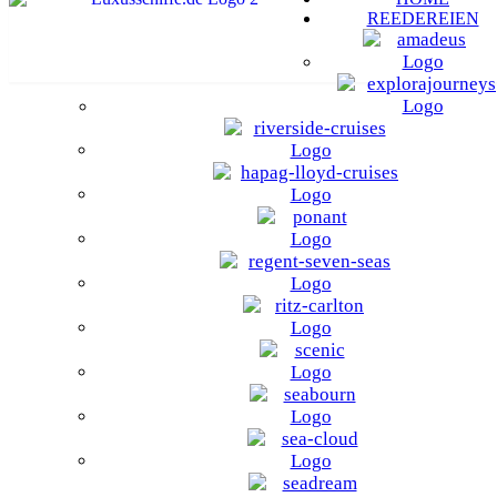
REEDEREIEN