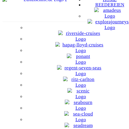
REEDEREIEN