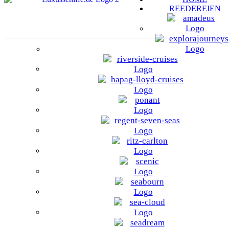
REEDEREIEN