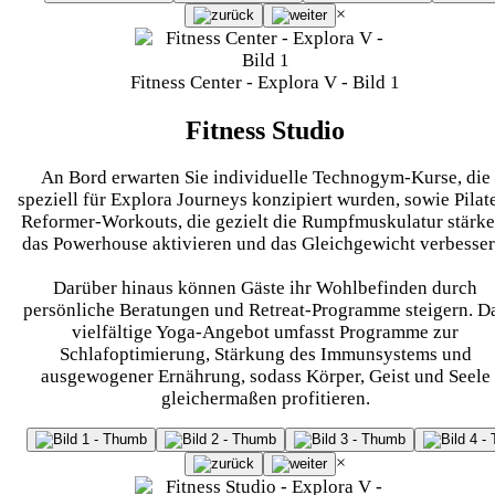
×
Fitness Center - Explora V - Bild 1
Fitness Studio
An Bord erwarten Sie individuelle Technogym-Kurse, die
speziell für Explora Journeys konzipiert wurden, sowie Pilat
Reformer-Workouts, die gezielt die Rumpfmuskulatur stärke
das Powerhouse aktivieren und das Gleichgewicht verbesser
Darüber hinaus können Gäste ihr Wohlbefinden durch
persönliche Beratungen und Retreat-Programme steigern. D
vielfältige Yoga-Angebot umfasst Programme zur
Schlafoptimierung, Stärkung des Immunsystems und
ausgewogener Ernährung, sodass Körper, Geist und Seele
gleichermaßen profitieren.
×