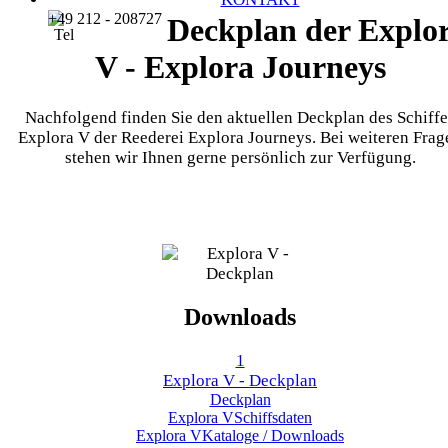
+49 212 - 208727
Deckplan der Explo
V - Explora Journeys
Nachfolgend finden Sie den aktuellen Deckplan des Schiffe
Explora V der Reederei Explora Journeys. Bei weiteren Frag
stehen wir Ihnen gerne persönlich zur Verfügung.
Downloads
1
Explora V - Deckplan
Deckplan
Explora V
Schiffsdaten
Explora V
Kataloge / Downloads