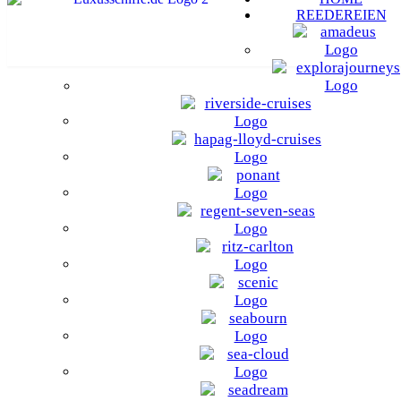
REEDEREIEN